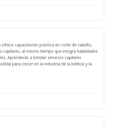
a ofrece capacitación práctica en corte de cabello,
s capilares, al mismo tiempo que integra habilidades
les. Aprenderás a brindar servicios capilares
lida para crecer en la industria de la belleza y la