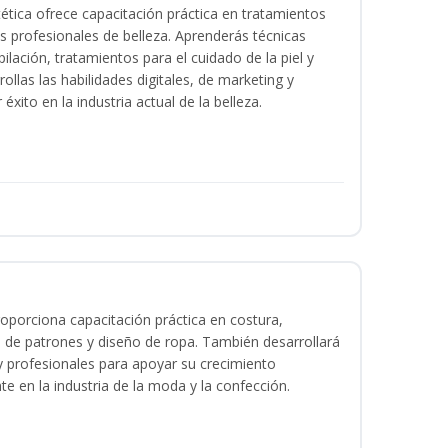
tica ofrece capacitación práctica en tratamientos
ios profesionales de belleza. Aprenderás técnicas
ilación, tratamientos para el cuidado de la piel y
ollas las habilidades digitales, de marketing y
éxito en la industria actual de la belleza.
oporciona capacitación práctica en costura,
 de patrones y diseño de ropa. También desarrollará
 y profesionales para apoyar su crecimiento
te en la industria de la moda y la confección.