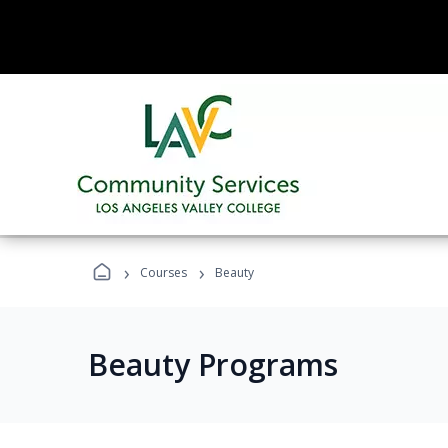
›
›
Courses
Beauty
Beauty Programs