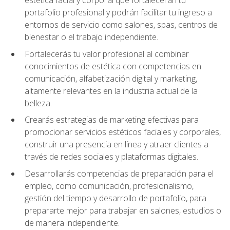
portafolio profesional y podrán facilitar tu ingreso a
entornos de servicio como salones, spas, centros de
bienestar o el trabajo independiente.
Fortalecerás tu valor profesional al combinar
conocimientos de estética con competencias en
comunicación, alfabetización digital y marketing,
altamente relevantes en la industria actual de la
belleza.
Crearás estrategias de marketing efectivas para
promocionar servicios estéticos faciales y corporales,
construir una presencia en línea y atraer clientes a
través de redes sociales y plataformas digitales.
Desarrollarás competencias de preparación para el
empleo, como comunicación, profesionalismo,
gestión del tiempo y desarrollo de portafolio, para
prepararte mejor para trabajar en salones, estudios o
de manera independiente.