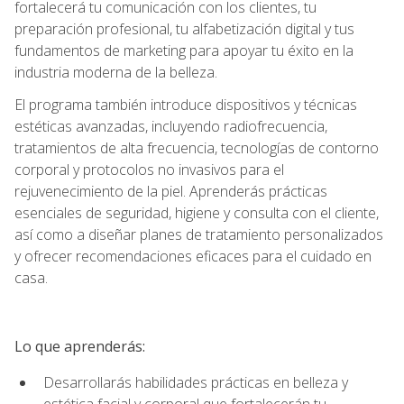
fortalecerá tu comunicación con los clientes, tu
preparación profesional, tu alfabetización digital y tus
fundamentos de marketing para apoyar tu éxito en la
industria moderna de la belleza.
El programa también introduce dispositivos y técnicas
estéticas avanzadas, incluyendo radiofrecuencia,
tratamientos de alta frecuencia, tecnologías de contorno
corporal y protocolos no invasivos para el
rejuvenecimiento de la piel. Aprenderás prácticas
esenciales de seguridad, higiene y consulta con el cliente,
así como a diseñar planes de tratamiento personalizados
y ofrecer recomendaciones eficaces para el cuidado en
casa.
Lo que aprenderás:
Desarrollarás habilidades prácticas en belleza y
estética facial y corporal que fortalecerán tu