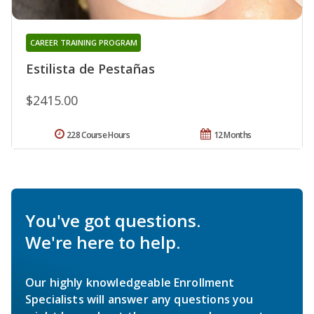
CAREER TRAINING PROGRAM
Estilista de Pestañas
$2415.00
228 Course Hours
12 Months
You've got questions.
We're here to help.
Our highly knowledgeable Enrollment
Specialists will answer any questions you