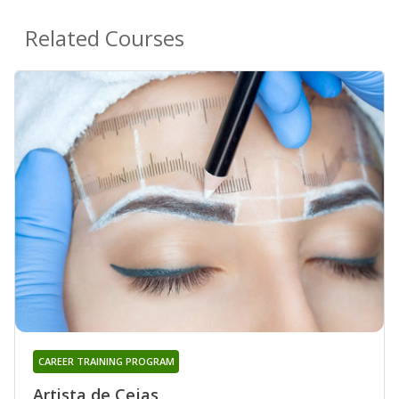
Related Courses
CAREER TRAINING PROGRAM
Artista de Cejas