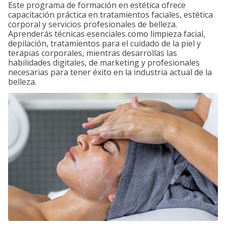
Este programa de formación en estética ofrece
capacitación práctica en tratamientos faciales, estética
corporal y servicios profesionales de belleza.
Aprenderás técnicas esenciales como limpieza facial,
depilación, tratamientos para el cuidado de la piel y
terapias corporales, mientras desarrollas las
habilidades digitales, de marketing y profesionales
necesarias para tener éxito en la industria actual de la
belleza.