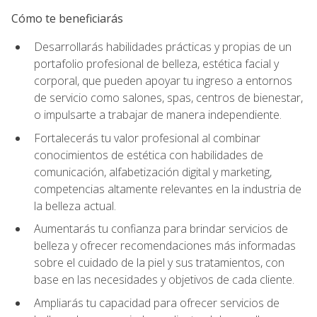
Cómo te beneficiarás
Desarrollarás habilidades prácticas y propias de un
portafolio profesional de belleza, estética facial y
corporal, que pueden apoyar tu ingreso a entornos
de servicio como salones, spas, centros de bienestar,
o impulsarte a trabajar de manera independiente.
Fortalecerás tu valor profesional al combinar
conocimientos de estética con habilidades de
comunicación, alfabetización digital y marketing,
competencias altamente relevantes en la industria de
la belleza actual.
Aumentarás tu confianza para brindar servicios de
belleza y ofrecer recomendaciones más informadas
sobre el cuidado de la piel y sus tratamientos, con
base en las necesidades y objetivos de cada cliente.
Ampliarás tu capacidad para ofrecer servicios de