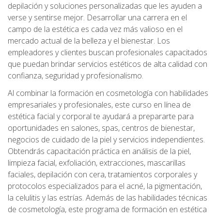
depilación y soluciones personalizadas que les ayuden a
verse y sentirse mejor. Desarrollar una carrera en el
campo de la estética es cada vez más valioso en el
mercado actual de la belleza y el bienestar. Los
empleadores y clientes buscan profesionales capacitados
que puedan brindar servicios estéticos de alta calidad con
confianza, seguridad y profesionalismo.
Al combinar la formación en cosmetología con habilidades
empresariales y profesionales, este curso en línea de
estética facial y corporal te ayudará a prepararte para
oportunidades en salones, spas, centros de bienestar,
negocios de cuidado de la piel y servicios independientes.
Obtendrás capacitación práctica en análisis de la piel,
limpieza facial, exfoliación, extracciones, mascarillas
faciales, depilación con cera, tratamientos corporales y
protocolos especializados para el acné, la pigmentación,
la celulitis y las estrías. Además de las habilidades técnicas
de cosmetología, este programa de formación en estética