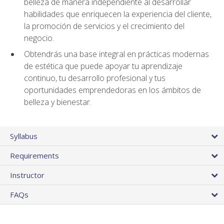
belleza de manera independiente al desarrollar
habilidades que enriquecen la experiencia del cliente,
la promoción de servicios y el crecimiento del
negocio.
Obtendrás una base integral en prácticas modernas
de estética que puede apoyar tu aprendizaje
continuo, tu desarrollo profesional y tus
oportunidades emprendedoras en los ámbitos de
belleza y bienestar.
Syllabus
Requirements
Instructor
FAQs