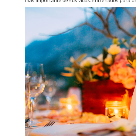
más importante de sus vidas. Entrenados para un