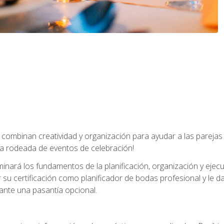
combinan creatividad y organización para ayudar a las parejas 
a rodeada de eventos de celebración!
nará los fundamentos de la planificación, organización y ejec
su certificación como planificador de bodas profesional y le 
ante una pasantía opcional.