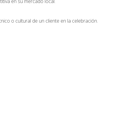
tiva en su mercado local.
nico o cultural de un cliente en la celebración.