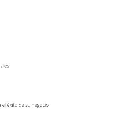
iales
el éxito de su negocio